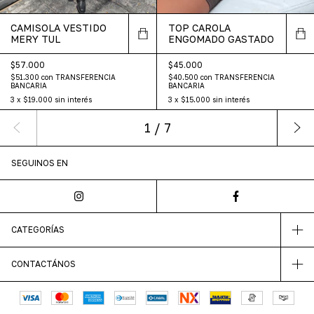
CAMISOLA VESTIDO
TOP CAROLA
MERY TUL
ENGOMADO GASTADO
$57.000
$45.000
$51.300
con
TRANSFERENCIA
$40.500
con
TRANSFERENCIA
BANCARIA
BANCARIA
3
x
$19.000
sin interés
3
x
$15.000
sin interés
1
/
7
SEGUINOS EN
CATEGORÍAS
CONTACTÁNOS