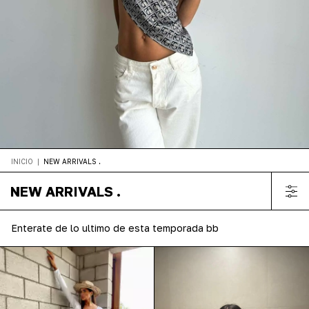
INICIO
|
NEW ARRIVALS .
NEW ARRIVALS .
Enterate de lo ultimo de esta temporada bb