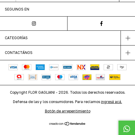
SEGUINOS EN
CATEGORÍAS
CONTACTÁNOS
Copyright FLOR GAGLIANI - 2026. Todos los derechos reservados.
Defensa de las y los consumidores. Para reclamos
ingresá acá.
Botón de arrepentimiento