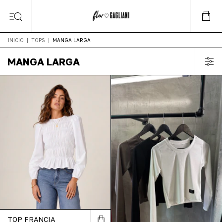
INICIO
|
TOPS
|
MANGA LARGA
MANGA LARGA
TOP FRANCIA