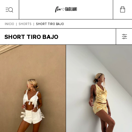
INICIO
|
SHORTS
|
SHORT TIRO BAJO
SHORT TIRO BAJO