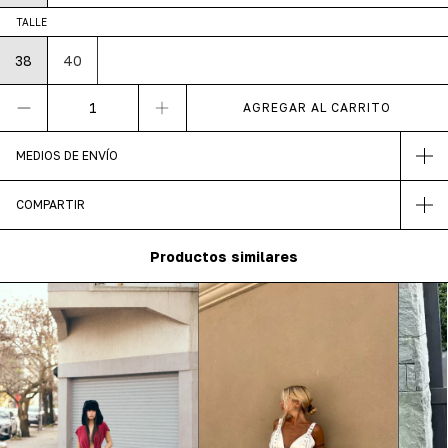
TALLE
38
40
MEDIOS DE ENVÍO
COMPARTIR
Productos similares