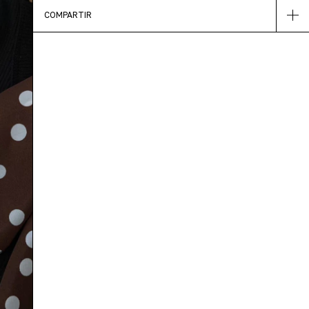
COMPARTIR