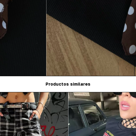
Productos similares