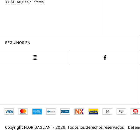
3
x
$1.166,67
sin interés
SEGUINOS EN
Copyright FLOR GAGLIANI - 2026. Todos los derechos reservados.
Defens