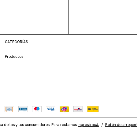
CATEGORÍAS
Productos
a de las y los consumidores. Para reclamos
ingresá acá.
/
Botón de arrepen